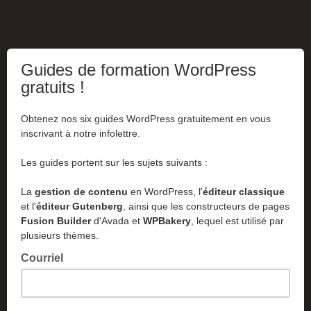
Guides de formation WordPress
gratuits !
Obtenez nos six guides WordPress gratuitement en vous
inscrivant à notre infolettre.
Les guides portent sur les sujets suivants :
La
gestion de contenu
en WordPress, l'
éditeur classique
et l'
éditeur Gutenberg
, ainsi que les constructeurs de pages
Fusion Builder
d'Avada et
WPBakery
, lequel est utilisé par
plusieurs thèmes.
Courriel